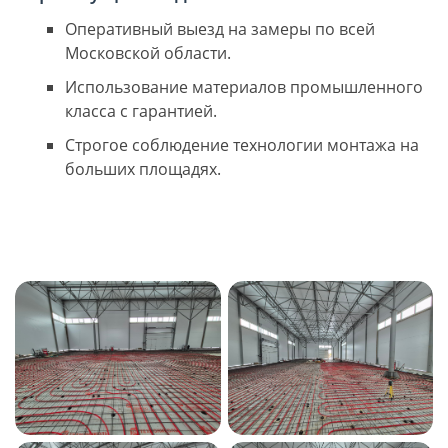
Оперативный выезд на замеры по всей
Московской области.
Использование материалов промышленного
класса с гарантией.
Строгое соблюдение технологии монтажа на
больших площадях.