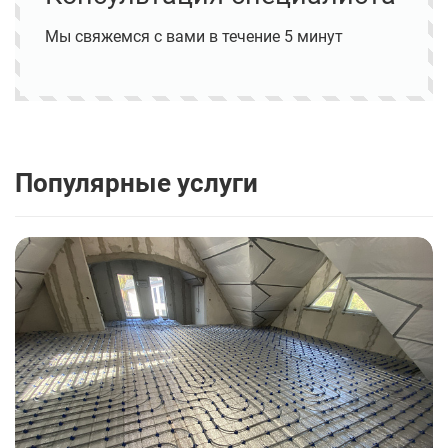
Мы свяжемся с вами в течение 5 минут
Популярные услуги