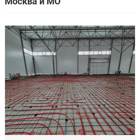
Москва и МО