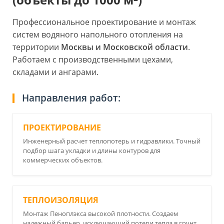
Профессиональное проектирование и монтаж
систем водяного напольного отопления на
территории
Москвы и Московской области
.
Работаем с производственными цехами,
складами и ангарами.
Направления работ:
ПРОЕКТИРОВАНИЕ
Инженерный расчет теплопотерь и гидравлики. Точный
подбор шага укладки и длины контуров для
коммерческих объектов.
ТЕПЛОИЗОЛЯЦИЯ
Монтаж Пеноплэкса высокой плотности. Создаем
надежный барьер, исключающий потери тепла в грунт.