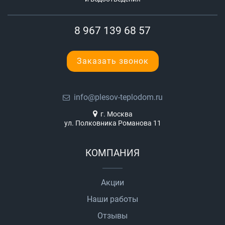
8 967 139 68 57
Заказать звонок
info@plesov-teplodom.ru
г. Москва
ул. Полковника Романова 11
КОМПАНИЯ
Акции
Наши работы
Отзывы