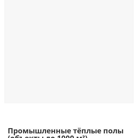
Промышленные тёплые полы
(объекты до 1000 м²)