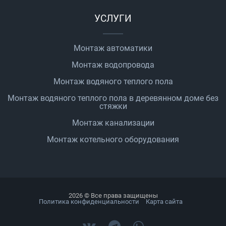
УСЛУГИ
Монтаж автоматики
Монтаж водопровода
Монтаж водяного теплого пола
Монтаж водяного теплого пола в деревянном доме без
стяжки
Монтаж канализации
Монтаж котельного оборудования
2026 © Все права защищены
Политика конфиденциальности
Карта сайта