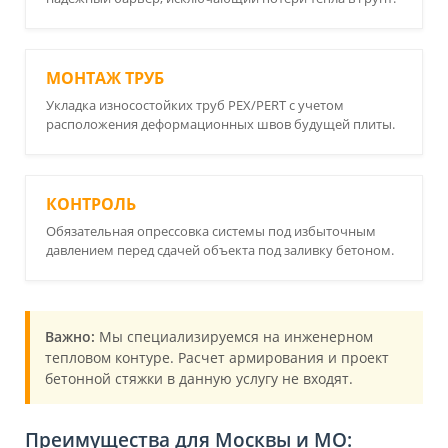
МОНТАЖ ТРУБ
Укладка износостойких труб PEX/PERT с учетом
расположения деформационных швов будущей плиты.
КОНТРОЛЬ
Обязательная опрессовка системы под избыточным
давлением перед сдачей объекта под заливку бетоном.
Важно:
Мы специализируемся на инженерном
тепловом контуре. Расчет армирования и проект
бетонной стяжки в данную услугу не входят.
Преимущества для Москвы и МО: