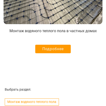
Монтаж водяного теплого пола в частных домах
Подробнее
Выбрать раздел:
Монтаж водяного теплого пола