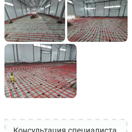
Консультация специалиста