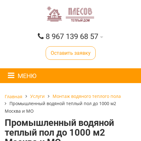
8 967 139 68 57
Оставить заявку
МЕНЮ
Услуги
Монтаж водяного теплого пола
Главная
Промышленный водяной теплый пол до 1000 м2
Москва и МО
Промышленный водяной
теплый пол до 1000 м2