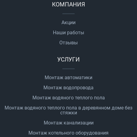
КОМПАНИЯ
Акции
Наши работы
Отзывы
УСЛУГИ
Монтаж автоматики
Монтаж водопровода
Монтаж водяного теплого пола
Монтаж водяного теплого пола в деревянном доме без
стяжки
Монтаж канализации
Монтаж котельного оборудования