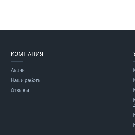
КОМПАНИЯ
Акции
Наши работы
Отзывы