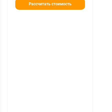
Рассчитать стоимость