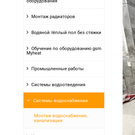
оборудования
Монтаж радиаторов
Водяной тёплый пол без стяжки
Обучение по оборудованию gsm
Myheat
Промышленные работы
Системы водоотведения
Системы водоснабжения
Монтаж водоснабжение,
канализации