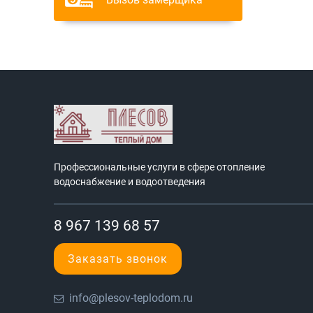
Профессиональные услуги в сфере отопление
водоснабжение и водоотведения
8 967 139 68 57
Заказать звонок
info@plesov-teplodom.ru