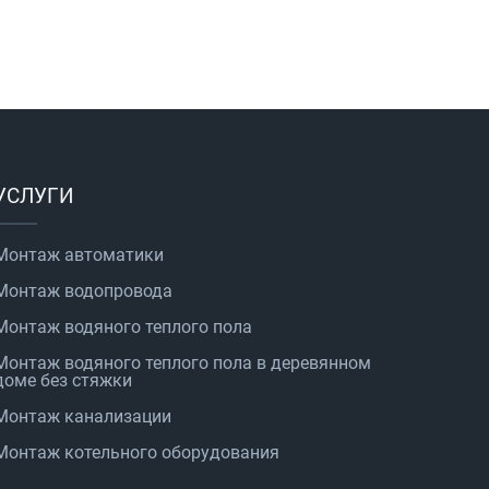
УСЛУГИ
Монтаж автоматики
Монтаж водопровода
Монтаж водяного теплого пола
Монтаж водяного теплого пола в деревянном
доме без стяжки
Монтаж канализации
Монтаж котельного оборудования