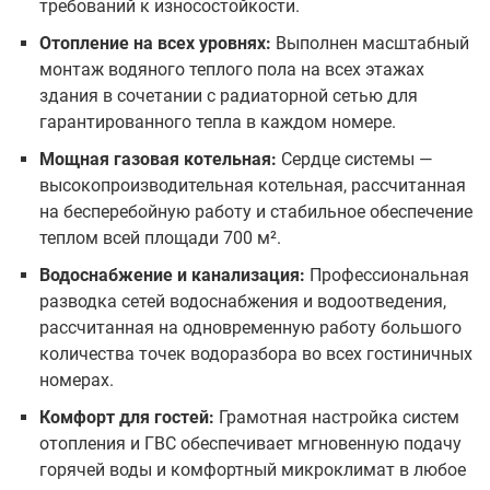
требований к износостойкости.
Отопление на всех уровнях:
Выполнен масштабный
монтаж водяного теплого пола на всех этажах
здания в сочетании с радиаторной сетью для
гарантированного тепла в каждом номере.
Мощная газовая котельная:
Сердце системы —
высокопроизводительная котельная, рассчитанная
на бесперебойную работу и стабильное обеспечение
теплом всей площади 700 м².
Водоснабжение и канализация:
Профессиональная
разводка сетей водоснабжения и водоотведения,
рассчитанная на одновременную работу большого
количества точек водоразбора во всех гостиничных
номерах.
Комфорт для гостей:
Грамотная настройка систем
отопления и ГВС обеспечивает мгновенную подачу
горячей воды и комфортный микроклимат в любое