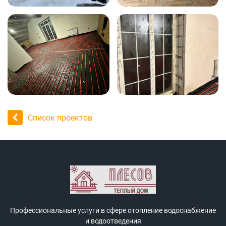
Список проектов
Профессиональные услуги в сфере отопление водоснабжение
и водоотведения