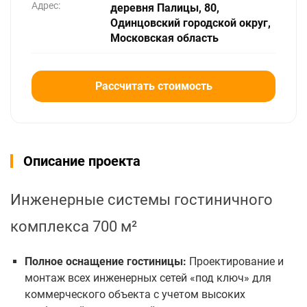
Адрес:
деревня Палицы, 80,
Одинцовский городской округ,
Московская область
Рассчитать стоимость
Описание проекта
Инженерные системы гостиничного
комплекса 700 м²
Полное оснащение гостиницы:
Проектирование и
монтаж всех инженерных сетей «под ключ» для
коммерческого объекта с учетом высоких