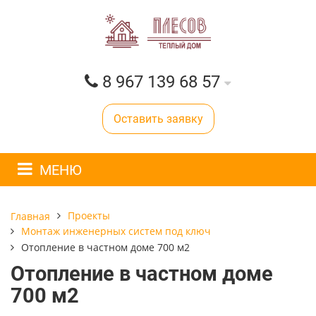
8 967 139 68 57
Оставить заявку
МЕНЮ
Проекты
Главная
Монтаж инженерных систем под ключ
Отопление в частном доме 700 м2
Отопление в частном доме
700 м2