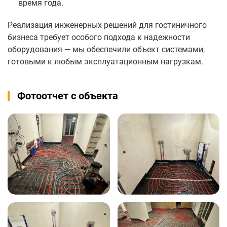
время года.
Реализация инженерных решений для гостиничного
бизнеса требует особого подхода к надежности
оборудования — мы обеспечили объект системами,
готовыми к любым эксплуатационным нагрузкам.
Фотоотчет с объекта