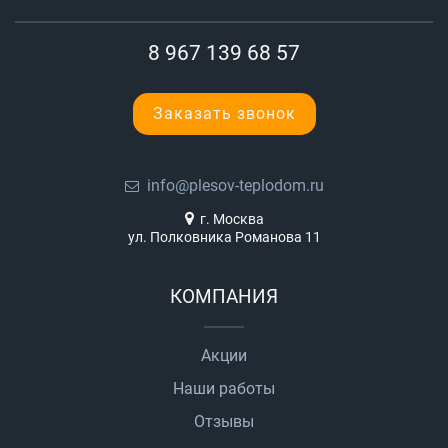
8 967 139 68 57
Заказать звонок
info@plesov-teplodom.ru
г. Москва
ул. Полковника Романова 11
КОМПАНИЯ
Акции
Наши работы
Отзывы