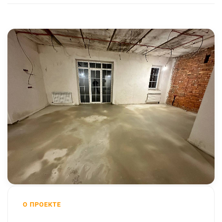
О ПРОЕКТЕ