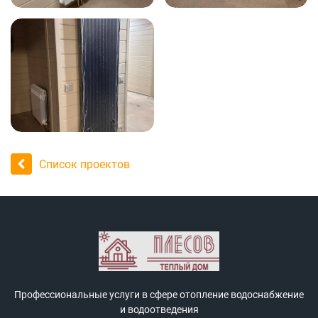
Список проектов
Профессиональные услуги в сфере отопление водоснабжение
и водоотведения