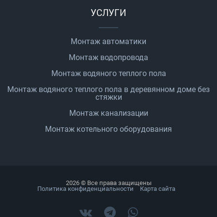
УСЛУГИ
Монтаж автоматики
Монтаж водопровода
Монтаж водяного теплого пола
Монтаж водяного теплого пола в деревянном доме без
стяжки
Монтаж канализации
Монтаж котельного оборудования
2026 © Все права защищены
Политика конфиденциальности
Карта сайта