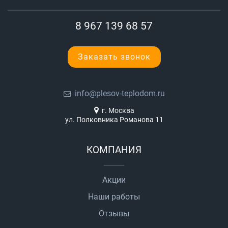
8 967 139 68 57
Заказать звонок
info@plesov-teplodom.ru
г. Москва
ул. Полковника Романова 11
КОМПАНИЯ
Акции
Наши работы
Отзывы