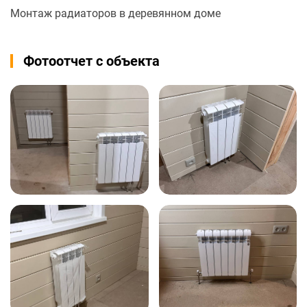
Монтаж радиаторов в деревянном доме
Фотоотчет с объекта