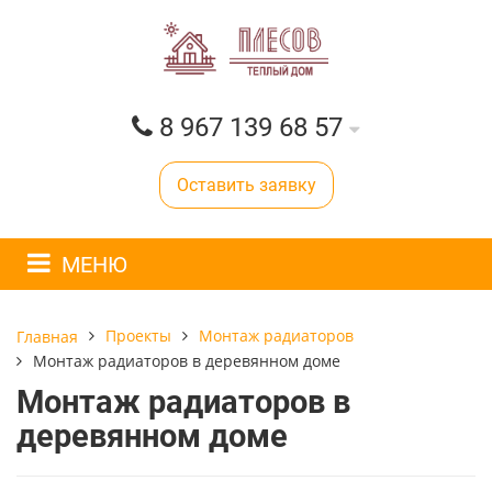
8 967 139 68 57
Оставить заявку
МЕНЮ
Проекты
Монтаж радиаторов
Главная
Монтаж радиаторов в деревянном доме
Монтаж радиаторов в
деревянном доме