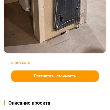
О ПРОЕКТЕ
Рассчитать стоимость
Описание проекта