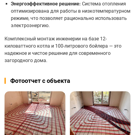
Энергоэффективное решение:
Система отопления
оптимизирована для работы в низкотемпературном
режиме, что позволяет рационально использовать
электроэнергию.
Комплексный монтаж инженерии на базе 12-
киловаттного котла и 100-литрового бойлера — это
надежное и чистое решение для современного
загородного дома.
Фотоотчет с объекта