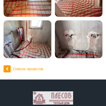
Список проектов