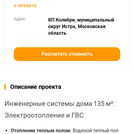
О ПРОЕКТЕ
Адрес:
КП Колибри, муниципальный
округ Истра, Московская
область
Рассчитать стоимость
Описание проекта
Инженерные системы дома 135 м²:
Электроотопление и ГВС
Отопление теплым полом:
Водяной теплый пол