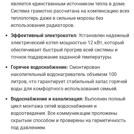
является единственным источником тепла в доме.
Система грамотно рассчитана на компенсацию всех
теплопотерь даже в сильные морозы без
использования радиаторов.
Эффективный электрокотел:
Установлен надежный
электрический котел мощностью 12 кВт, который
обеспечивает быстрый прогрев всей системы и
точное поддержание заданной температуры.
Горячее водоснабжение:
Смонтирован
накопительный водонагреватель объемом 100
литров, что гарантирует стабильный запас горячей
воды для комфортного использования семьей.
Водоснабжение и канализация:
Выполнен полный
цикл монтажа сетей водоснабжения и
водоотведения. Все коммуникации проложены
скрытым способом и проверены на герметичность
под давлением.