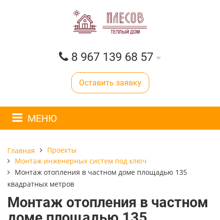
8 967 139 68 57
Оставить заявку
МЕНЮ
Проекты
Главная
Монтаж инженерных систем под ключ
Монтаж отопления в частном доме площадью 135
квадратных метров
Монтаж отопления в частном
доме площадью 135