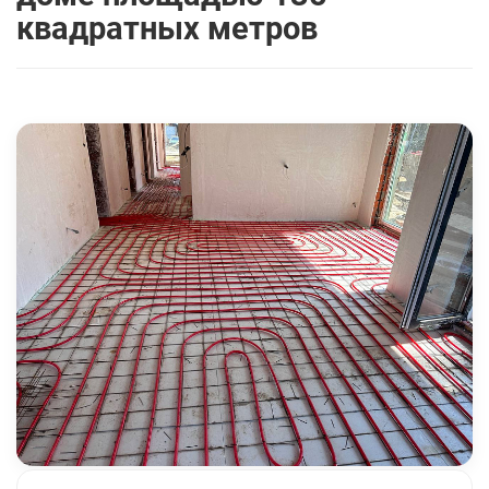
квадратных метров