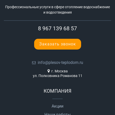
Профессиональные услуги в сфере отопление водоснабжение
и водоотведения
8 967 139 68 57
Заказать звонок
info@plesov-teplodom.ru
г. Москва
ул. Полковника Романова 11
КОМПАНИЯ
Акции
Наши работы