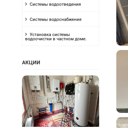
Системы водоотведения
Системы водоснабжения
Установка системы
водоочистки в частном доме.
АКЦИИ