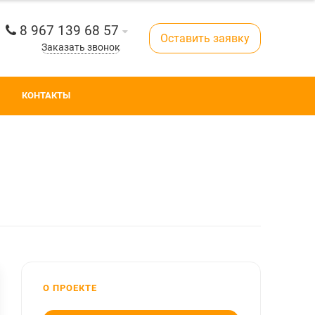
8 967 139 68 57
Оставить заявку
Заказать звонок
КОНТАКТЫ
О ПРОЕКТЕ