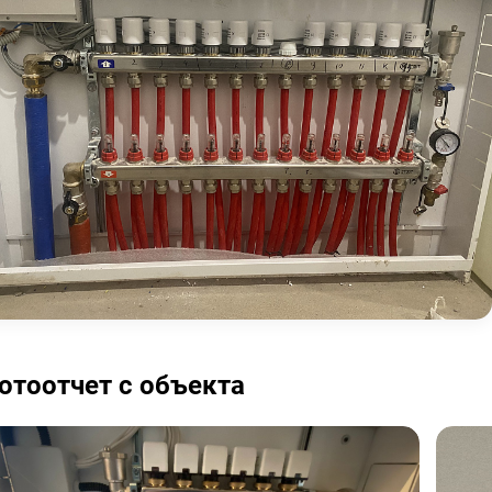
отоотчет с объекта