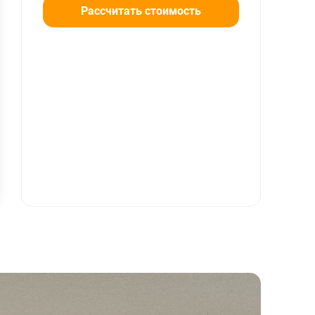
Рассчитать стоимость