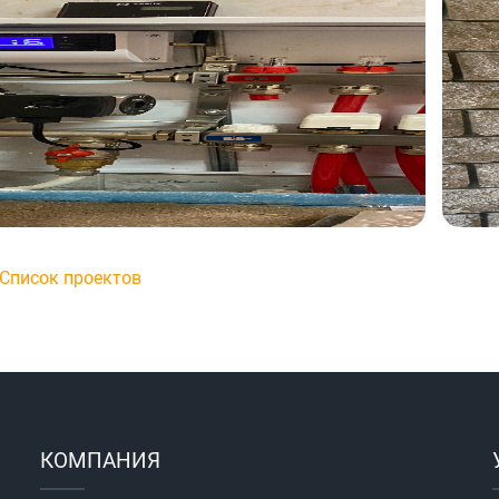
Список проектов
КОМПАНИЯ