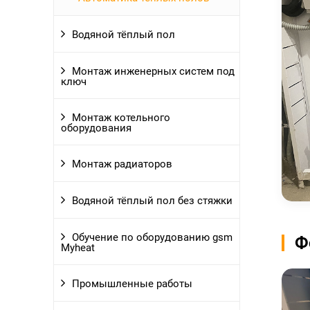
Водяной тёплый пол
Монтаж инженерных систем под
ключ
Монтаж котельного
оборудования
Монтаж радиаторов
Водяной тёплый пол без стяжки
Обучение по оборудованию gsm
Ф
Myheat
Промышленные работы