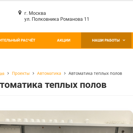
г. Москва
ул. Полковника Романова 11
ИТЕЛЬНЫЙ РАСЧЁТ
АКЦИИ
НАШИ РАБОТЫ
Проекты
Автоматика
Автоматика теплых полов
ая
томатика теплых полов