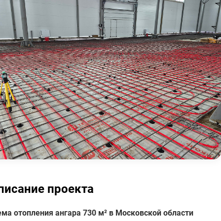
писание проекта
ема отопления ангара 730 м² в Московской области