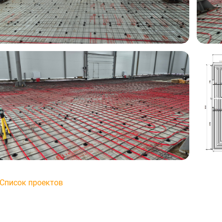
Список проектов