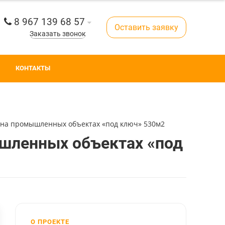
8 967 139 68 57
Оставить заявку
Заказать звонок
КОНТАКТЫ
а на промышленных объектах «под ключ» 530м2
ышленных объектах «под
О ПРОЕКТЕ