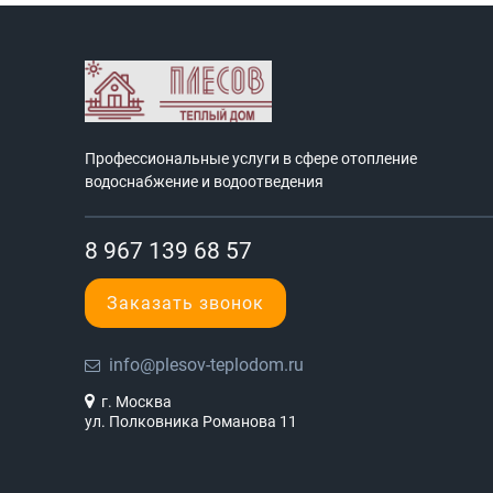
Профессиональные услуги в сфере отопление
водоснабжение и водоотведения
8 967 139 68 57
Заказать звонок
info@plesov-teplodom.ru
г. Москва
ул. Полковника Романова 11