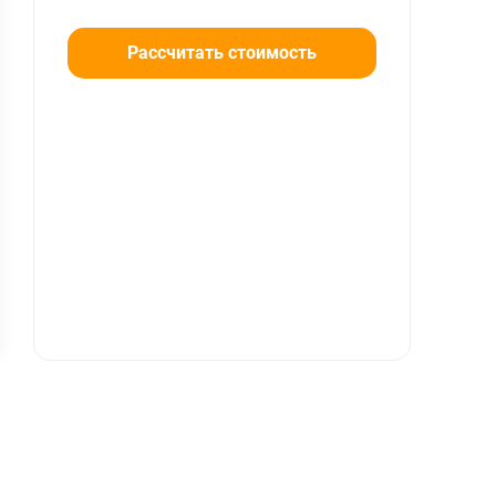
Рассчитать стоимость