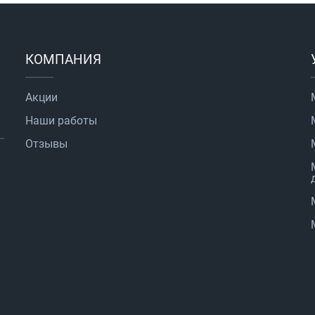
КОМПАНИЯ
Акции
Наши работы
Отзывы