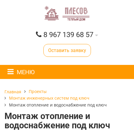
8 967 139 68 57
Оставить заявку
МЕНЮ
Проекты
Главная
Монтаж инженерных систем под ключ
Монтаж отопление и водоснабжение под ключ
Монтаж отопление и
водоснабжение под ключ