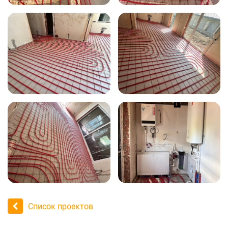
Список проектов