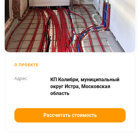
О ПРОЕКТЕ
Адрес:
КП Колибри, муниципальный
округ Истра, Московская
область
Рассчитать стоимость