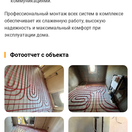
коммуникациями.
Профессиональный монтаж всех систем в комплексе
обеспечивает их слаженную работу, высокую
надежность и максимальный комфорт при
эксплуатации дома.
Фотоотчет с объекта