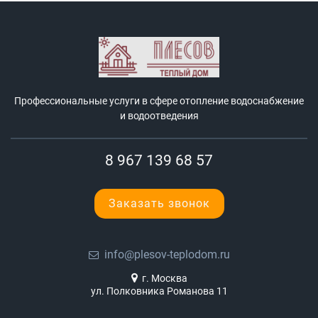
Профессиональные услуги в сфере отопление водоснабжение
и водоотведения
8 967 139 68 57
Заказать звонок
info@plesov-teplodom.ru
г. Москва
ул. Полковника Романова 11