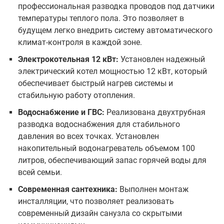
профессиональная разводка проводов под датчики
температуры теплого пола. Это позволяет в
будущем легко внедрить систему автоматического
климат-контроля в каждой зоне.
Электрокотельная 12 кВт:
Установлен надежный
электрический котел мощностью 12 кВт, который
обеспечивает быстрый нагрев системы и
стабильную работу отопления.
Водоснабжение и ГВС:
Реализована двухтрубная
разводка водоснабжения для стабильного
давления во всех точках. Установлен
накопительный водонагреватель объемом 100
литров, обеспечивающий запас горячей воды для
всей семьи.
Современная сантехника:
Выполнен монтаж
инсталляции, что позволяет реализовать
современный дизайн санузла со скрытыми