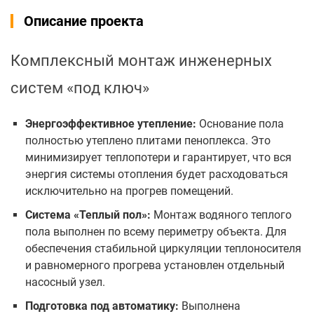
Описание проекта
Комплексный монтаж инженерных
систем «под ключ»
Энергоэффективное утепление:
Основание пола
полностью утеплено плитами пеноплекса. Это
минимизирует теплопотери и гарантирует, что вся
энергия системы отопления будет расходоваться
исключительно на прогрев помещений.
Система «Теплый пол»:
Монтаж водяного теплого
пола выполнен по всему периметру объекта. Для
обеспечения стабильной циркуляции теплоносителя
и равномерного прогрева установлен отдельный
насосный узел.
Подготовка под автоматику:
Выполнена