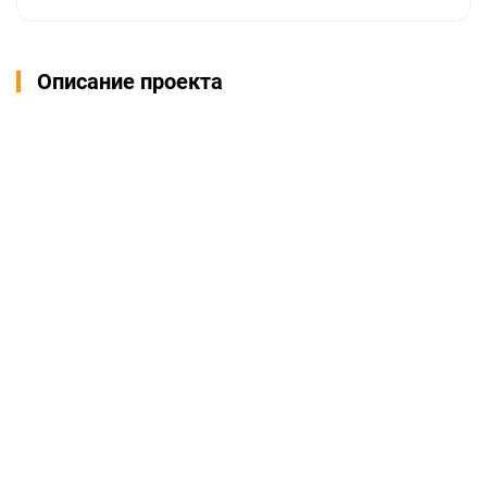
Описание проекта