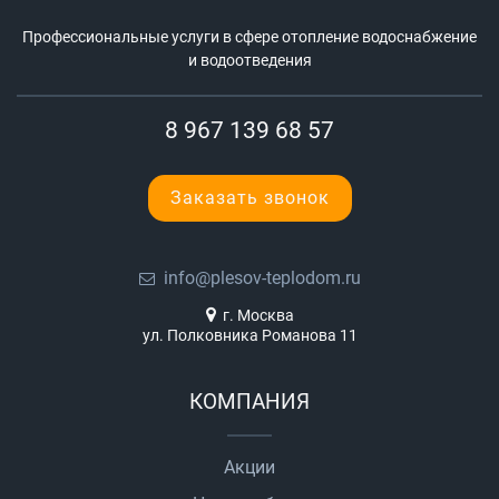
Профессиональные услуги в сфере отопление водоснабжение
и водоотведения
8 967 139 68 57
Заказать звонок
info@plesov-teplodom.ru
г. Москва
ул. Полковника Романова 11
КОМПАНИЯ
Акции