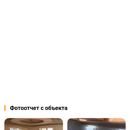
Фотоотчет с объекта