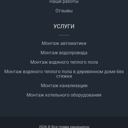
Наши работы
Отзывы
УСЛУГИ
Монтаж автоматики
Монтаж водопровода
Монтаж водяного теплого пола
Монтаж водяного теплого пола в деревянном доме без
стяжки
Монтаж канализации
Монтаж котельного оборудования
2026 © Все права защищены