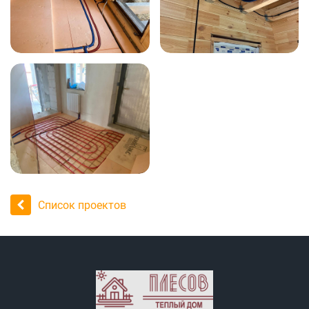
Список проектов