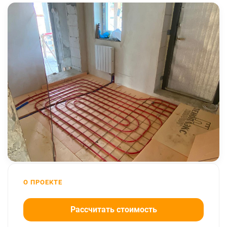
О ПРОЕКТЕ
Рассчитать стоимость