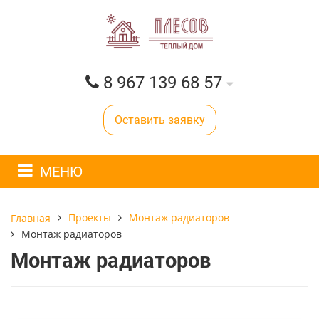
8 967 139 68 57
Оставить заявку
МЕНЮ
Проекты
Монтаж радиаторов
Главная
Монтаж радиаторов
Монтаж радиаторов