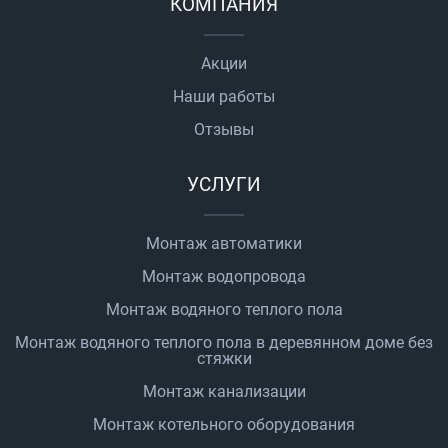
КОМПАНИЯ
Акции
Наши работы
Отзывы
УСЛУГИ
Монтаж автоматики
Монтаж водопровода
Монтаж водяного теплого пола
Монтаж водяного теплого пола в деревянном доме без
стяжки
Монтаж канализации
Монтаж котельного оборудования