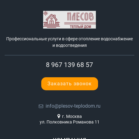
Профессиональные услуги в сфере отопление водоснабжение
и водоотведения
8 967 139 68 57
Заказать звонок
info@plesov-teplodom.ru
г. Москва
ул. Полковника Романова 11