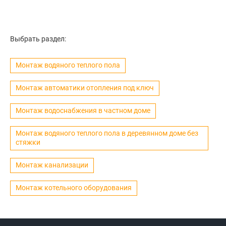
Выбрать раздел:
Монтаж водяного теплого пола
Монтаж автоматики отопления под ключ
Монтаж водоснабжения в частном доме
Монтаж водяного теплого пола в деревянном доме без
стяжки
Монтаж канализации
Монтаж котельного оборудования