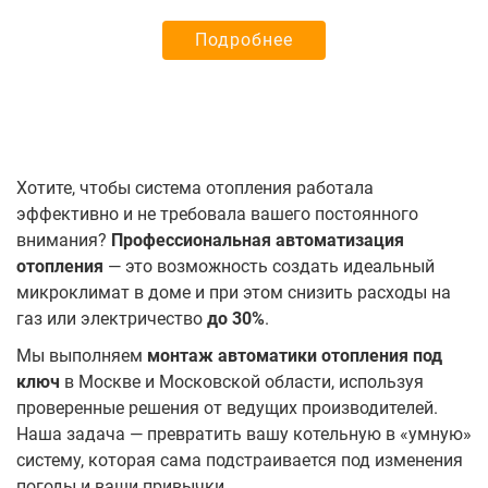
Подробнее
Хотите, чтобы система отопления работала
эффективно и не требовала вашего постоянного
внимания?
Профессиональная автоматизация
отопления
— это возможность создать идеальный
микроклимат в доме и при этом снизить расходы на
газ или электричество
до 30%
.
Мы выполняем
монтаж автоматики отопления под
ключ
в Москве и Московской области, используя
проверенные решения от ведущих производителей.
Наша задача — превратить вашу котельную в «умную»
систему, которая сама подстраивается под изменения
погоды и ваши привычки.