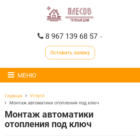
8 967 139 68 57
Оставить заявку
МЕНЮ
Услуги
Главная
Монтаж автоматики отопления под ключ
Монтаж автоматики
отопления под ключ