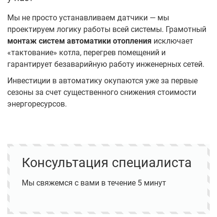
Мы не просто устанавливаем датчики — мы
проектируем логику работы всей системы. Грамотный
монтаж систем автоматики отопления
исключает
«тактование» котла, перегрев помещений и
гарантирует безаварийную работу инженерных сетей.
Инвестиции в автоматику окупаются уже за первые
сезоны за счет существенного снижения стоимости
энергоресурсов.
Консультация специалиста
Мы свяжемся с вами в течение 5 минут