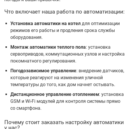
Что включает наша работа по автоматизации:
Установка автоматики на котел
для оптимизации
режимов его работы и продления срока службы
оборудования.
Монтаж автоматики теплого пола
: установка
сервоприводов, коммутационных узлов и настройка
покомнатного регулирования.
Погодозависимое управление
: внедрение датчиков,
которые реагируют на изменения уличной
температуры до того, как дом начнет остывать.
Дистанционное управление отоплением
: установка
GSM и Wi-Fi модулей для контроля системы прямо
со смартфона.
Почему стоит заказать настройку автоматики
у нас?