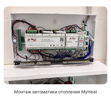
Монтаж автоматики отопления MyHeat