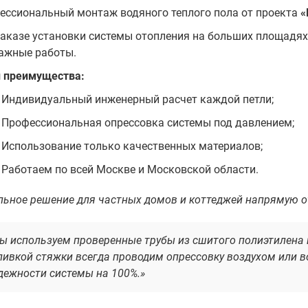
ессиональный монтаж водяного теплого пола от проекта
«
заказе установки системы отопления на больших площадях
ажные работы.
 преимущества:
Индивидуальный инженерный расчет каждой петли;
Профессиональная опрессовка системы под давлением;
Использование только качественных материалов;
Работаем по всей Москве и Московской области.
льное решение для частных домов и коттеджей напрямую о
ы используем проверенные трубы из сшитого полиэтилена 
ливкой стяжки всегда проводим опрессовку воздухом или в
дежности системы на 100%.»