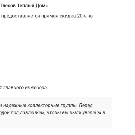
Плесов Теплый Дом»
.
 предоставляется прямая скидка 20% на
т главного инженера.
и надежные коллекторные группы. Перед
одой под давлением, чтобы вы были уверены в