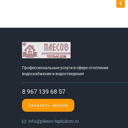
Профессиональные услуги в сфере отопление
водоснабжение и водоотведения
8 967 139 68 57
Заказать звонок
info@plesov-teplodom.ru