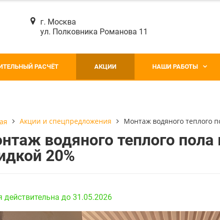
г. Москва
ул. Полковника Романова 11
ИТЕЛЬНЫЙ РАСЧЁТ
АКЦИИ
НАШИ РАБОТЫ
Акции и спецпредложения
​Монтаж водяного теплого п
ая
онтаж водяного теплого пола
идкой 20%
 действительна до 31.05.2026