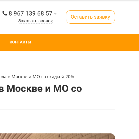
8 967 139 68 57
Оставить заявку
Заказать звонок
КОНТАКТЫ
ола в Москве и МО со скидкой 20%
 в Москве и МО со