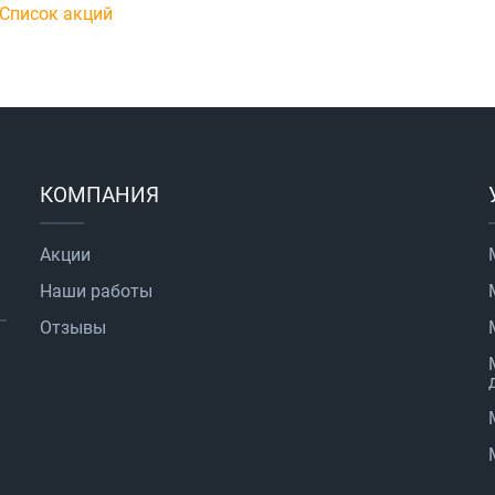
Список акций
КОМПАНИЯ
Акции
Наши работы
Отзывы