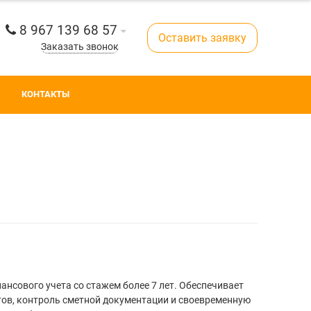
8 967 139 68 57
Оставить заявку
Заказать звонок
КОНТАКТЫ
ансового учета со стажем более 7 лет. Обеспечивает
ов, контроль сметной документации и своевременную