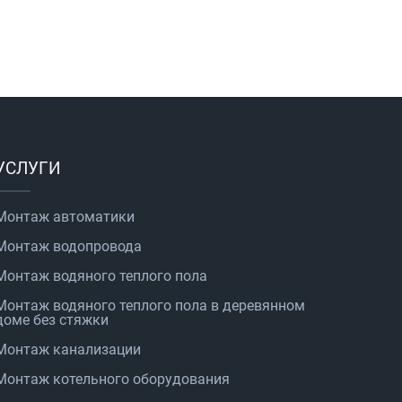
УСЛУГИ
Монтаж автоматики
Монтаж водопровода
Монтаж водяного теплого пола
Монтаж водяного теплого пола в деревянном
доме без стяжки
Монтаж канализации
Монтаж котельного оборудования