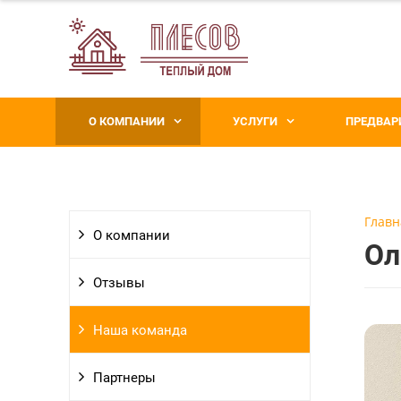
О КОМПАНИИ
УСЛУГИ
ПРЕДВАР
Главн
О компании
Ол
Отзывы
Наша команда
Партнеры