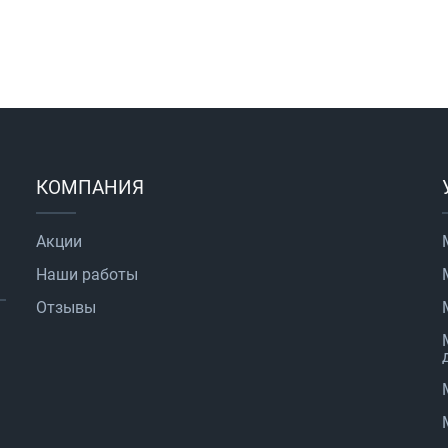
КОМПАНИЯ
Акции
Наши работы
Отзывы