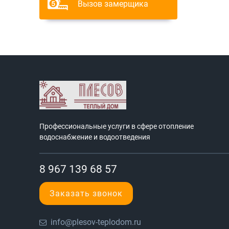
Вызов замерщика
Профессиональные услуги в сфере отопление
водоснабжение и водоотведения
8 967 139 68 57
Заказать звонок
info@plesov-teplodom.ru