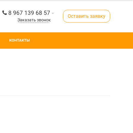
8 967 139 68 57
Оставить заявку
Заказать звонок
КОНТАКТЫ