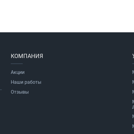
КОМПАНИЯ
Акции
Наши работы
Отзывы