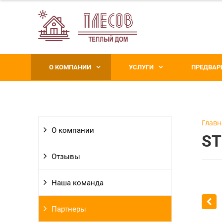
О КОМПАНИИ
УСЛУГИ
ПРЕДВАР
Главн
О компании
S
Отзывы
Наша команда
Партнеры