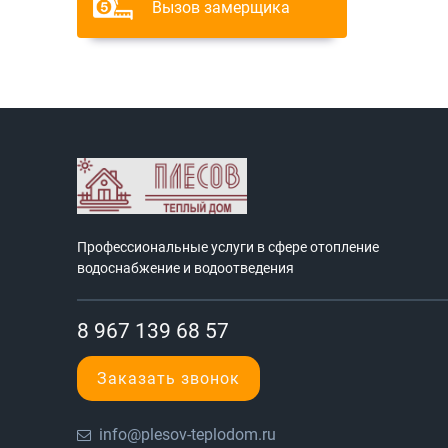
Вызов замерщика
Профессиональные услуги в сфере отопление
водоснабжение и водоотведения
8 967 139 68 57
Заказать звонок
info@plesov-teplodom.ru