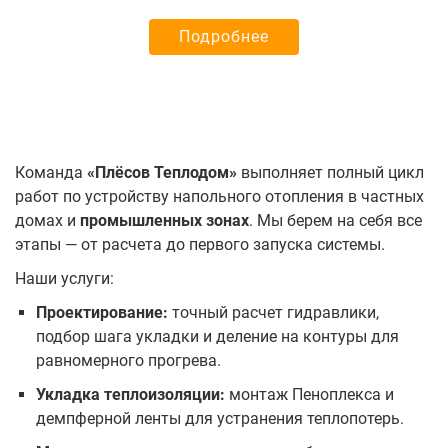
Подробнее
Команда
«Плёсов Теплодом»
выполняет полный цикл
работ по устройству напольного отопления в частных
домах и
промышленных зонах
. Мы берем на себя все
этапы — от расчета до первого запуска системы.
Наши услуги:
Проектирование:
точный расчет гидравлики,
подбор шага укладки и деление на контуры для
равномерного прогрева.
Укладка теплоизоляции:
монтаж Пеноплекса и
демпферной ленты для устранения теплопотерь.