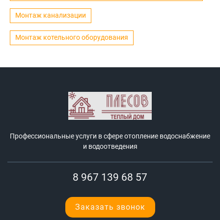
Монтаж канализации
Монтаж котельного оборудования
Профессиональные услуги в сфере отопление водоснабжение
и водоотведения
8 967 139 68 57
Заказать звонок