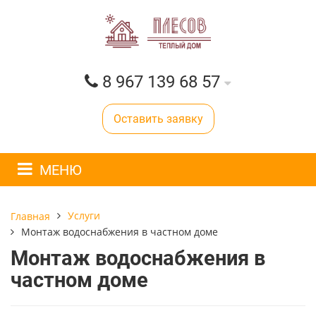
8 967 139 68 57
Оставить заявку
МЕНЮ
Услуги
Главная
Монтаж водоснабжения в частном доме
Монтаж водоснабжения в
частном доме