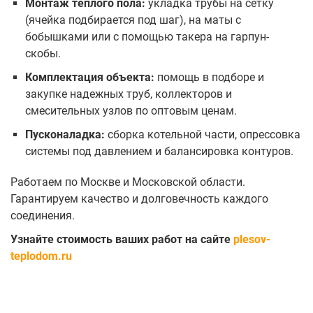
Монтаж теплого пола:
укладка трубы на сетку
(ячейка подбирается под шаг), на маты с
бобышками или с помощью такера на гарпун-
скобы.
Комплектация объекта:
помощь в подборе и
закупке надежных труб, коллекторов и
смесительных узлов по оптовым ценам.
Пусконаладка:
сборка котельной части, опрессовка
системы под давлением и балансировка контуров.
Работаем по Москве и Московской области.
Гарантируем качество и долговечность каждого
соединения.
Узнайте стоимость ваших работ на сайте
plesov-
teplodom.ru