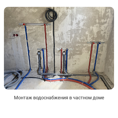
Монтаж водоснабжения в частном доме