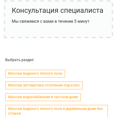
Консультация специалиста
Мы свяжемся с вами в течение 5 минут
Выбрать раздел:
Монтаж водяного теплого пола
Монтаж автоматики отопления под ключ
Монтаж водоснабжения в частном доме
Монтаж водяного теплого пола в деревянном доме без
стяжки