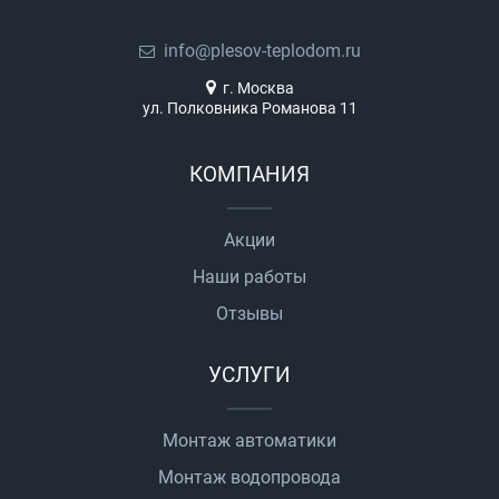
info@plesov-teplodom.ru
г. Москва
ул. Полковника Романова 11
КОМПАНИЯ
Акции
Наши работы
Отзывы
УСЛУГИ
Монтаж автоматики
Монтаж водопровода