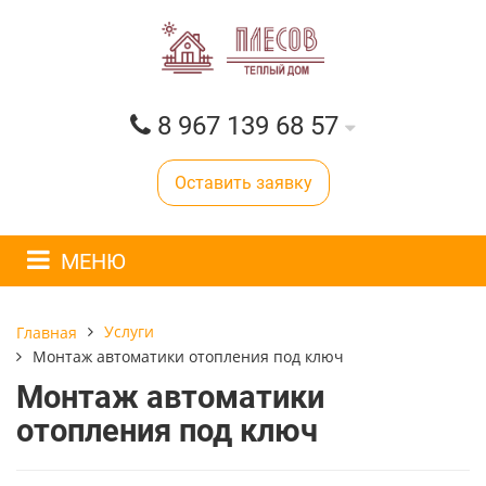
8 967 139 68 57
Оставить заявку
МЕНЮ
Услуги
Главная
Монтаж автоматики отопления под ключ
Монтаж автоматики
отопления под ключ