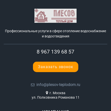
Профессиональные услуги в сфере отопление водоснабжение
и водоотведения
8 967 139 68 57
Заказать звонок
info@plesov-teplodom.ru
г. Москва
ул. Полковника Романова 11