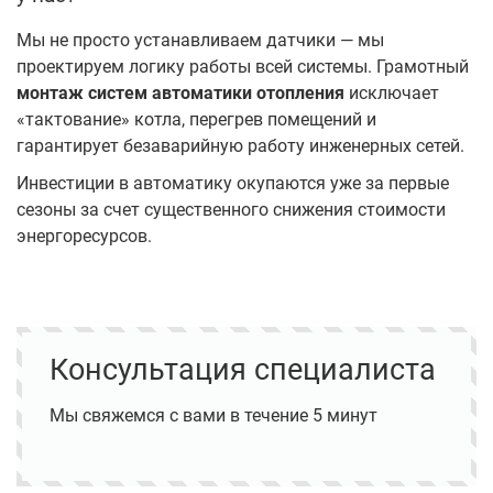
Мы не просто устанавливаем датчики — мы
проектируем логику работы всей системы. Грамотный
монтаж систем автоматики отопления
исключает
«тактование» котла, перегрев помещений и
гарантирует безаварийную работу инженерных сетей.
Инвестиции в автоматику окупаются уже за первые
сезоны за счет существенного снижения стоимости
энергоресурсов.
Консультация специалиста
Мы свяжемся с вами в течение 5 минут