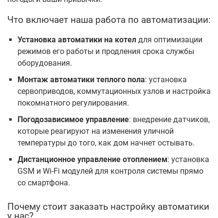
Что включает наша работа по автоматизации:
Установка автоматики на котел
для оптимизации
режимов его работы и продления срока службы
оборудования.
Монтаж автоматики теплого пола
: установка
сервоприводов, коммутационных узлов и настройка
покомнатного регулирования.
Погодозависимое управление
: внедрение датчиков,
которые реагируют на изменения уличной
температуры до того, как дом начнет остывать.
Дистанционное управление отоплением
: установка
GSM и Wi-Fi модулей для контроля системы прямо
со смартфона.
Почему стоит заказать настройку автоматики
у нас?