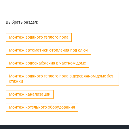
Выбрать раздел:
Монтаж водяного теплого пола
Монтаж автоматики отопления под ключ
Монтаж водоснабжения в частном доме
Монтаж водяного теплого пола в деревянном доме без
стяжки
Монтаж канализации
Монтаж котельного оборудования