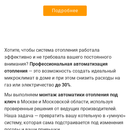
Подробнее
Хотите, чтобы система отопления работала
эффективно и не требовала вашего постоянного
внимания?
Профессиональная автоматизация
отопления
— это возможность создать идеальный
микроклимат в доме и при этом снизить расходы на
газ или электричество
до 30%
.
Мы выполняем
монтаж автоматики отопления под
ключ
в Москве и Московской области, используя
проверенные решения от ведущих производителей.
Наша задача — превратить вашу котельную в «умную»
систему, которая сама подстраивается под изменения
погоды и ваши привычки.