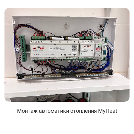
Монтаж автоматики отопления MyHeat