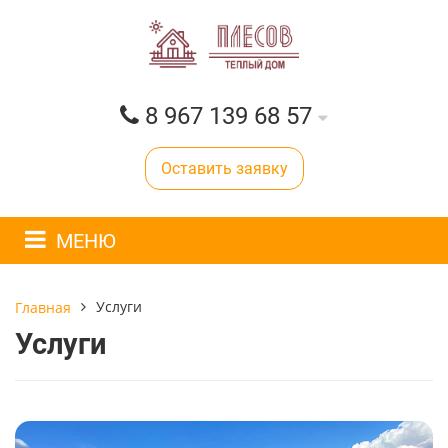
8 967 139 68 57
Оставить заявку
МЕНЮ
Услуги
Главная
Услуги