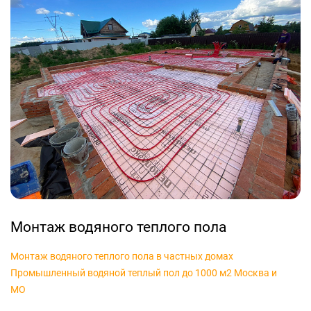
Монтаж водяного теплого пола
Монтаж водяного теплого пола в частных домах
Промышленный водяной теплый пол до 1000 м2 Москва и
МО