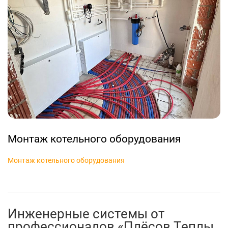
Монтаж котельного оборудования
Монтаж котельного оборудования
Инженерные системы от
профессионалов «Плёсов Теплы