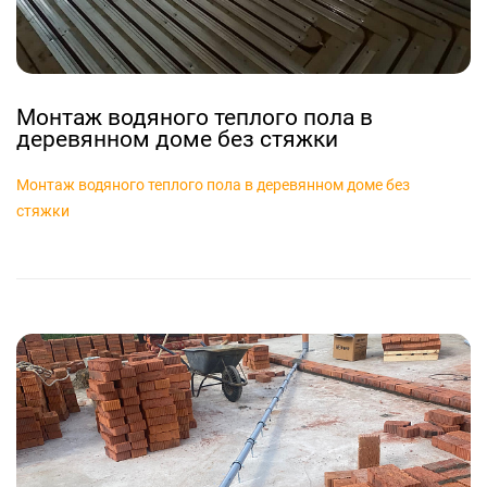
Монтаж водяного теплого пола в
деревянном доме без стяжки
Монтаж водяного теплого пола в деревянном доме без
стяжки