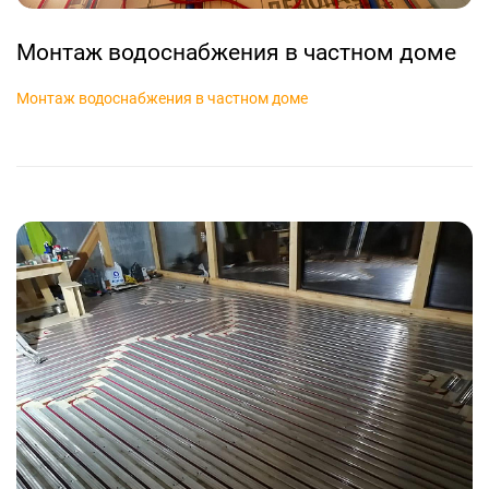
Монтаж водоснабжения в частном доме
Монтаж водоснабжения в частном доме