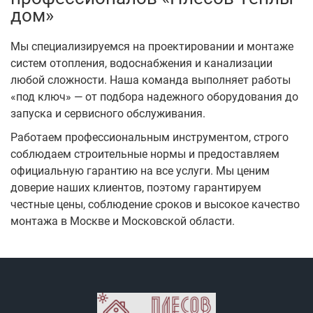
дом»
Мы специализируемся на проектировании и монтаже
систем отопления, водоснабжения и канализации
любой сложности. Наша команда выполняет работы
«под ключ» — от подбора надежного оборудования до
запуска и сервисного обслуживания.
Работаем профессиональным инструментом, строго
соблюдаем строительные нормы и предоставляем
официальную гарантию на все услуги. Мы ценим
доверие наших клиентов, поэтому гарантируем
честные цены, соблюдение сроков и высокое качество
монтажа в Москве и Московской области.