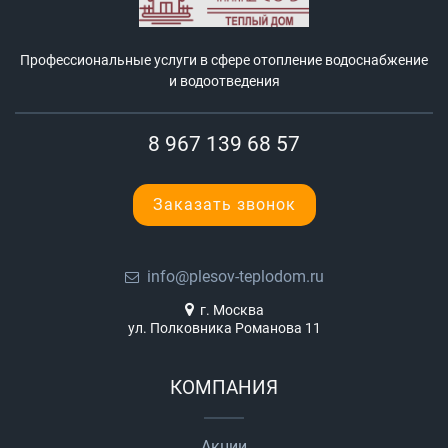
Профессиональные услуги в сфере отопление водоснабжение
и водоотведения
8 967 139 68 57
Заказать звонок
info@plesov-teplodom.ru
г. Москва
ул. Полковника Романова 11
КОМПАНИЯ
Акции