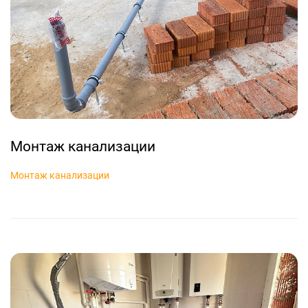
Монтаж канализации
Монтаж канализации