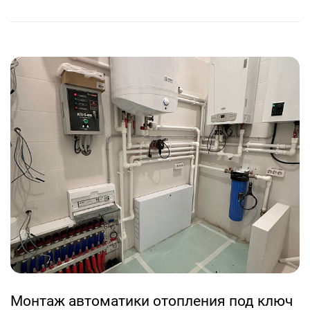
Монтаж автоматики отопления под ключ