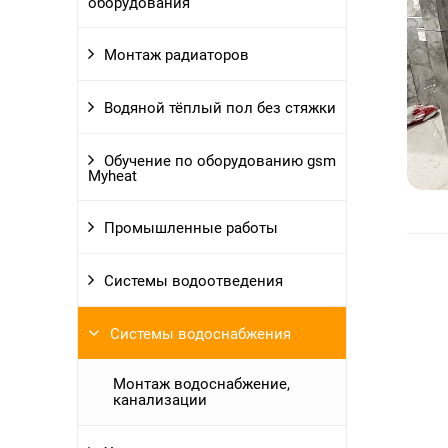
оборудования
Монтаж радиаторов
Водяной тёплый пол без стяжки
Обучение по оборудованию gsm
Myheat
Промышленные работы
Системы водоотведения
Системы водоснабжения
Монтаж водоснабжение,
канализации