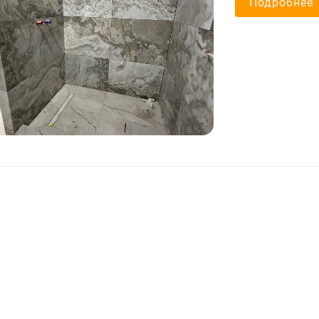
Подробнее