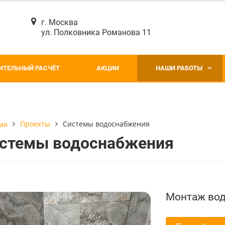
г. Москва
ул. Полковника Романова 11
ИТЕЛЬНЫЙ РАСЧЁТ
АКЦИИ
НАШИ РАБОТЫ
Проекты
Системы водоснабжения
ая
стемы водоснабжения
Монтаж вод