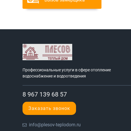
Профессиональные услуги в сфере отопление
водоснабжение и водоотведения
8 967 139 68 57
Заказать звонок
info@plesov-teplodom.ru