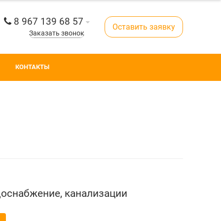
8 967 139 68 57
Оставить заявку
Заказать звонок
КОНТАКТЫ
оснабжение, канализации