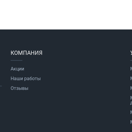
КОМПАНИЯ
Акции
Наши работы
Отзывы