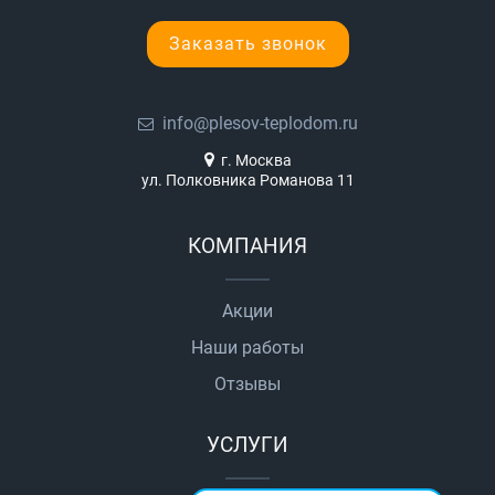
Заказать звонок
info@plesov-teplodom.ru
г. Москва
ул. Полковника Романова 11
КОМПАНИЯ
Акции
Наши работы
Отзывы
УСЛУГИ