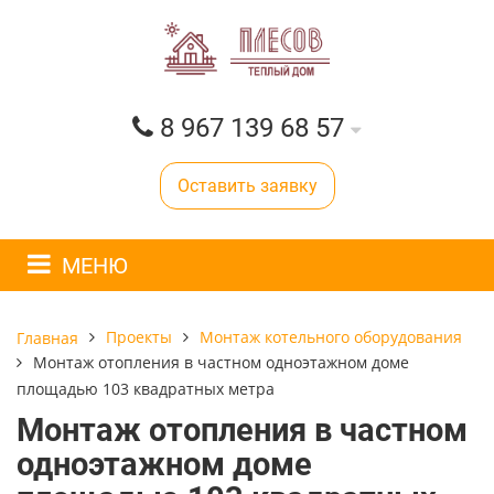
8 967 139 68 57
Оставить заявку
МЕНЮ
Проекты
Монтаж котельного оборудования
Главная
Монтаж отопления в частном одноэтажном доме
площадью 103 квадратных метра
Монтаж отопления в частном
одноэтажном доме