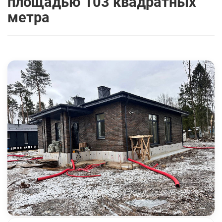
площадью 103 квадратных
метра