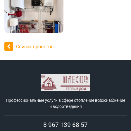
Список проектов
Профессиональные услуги в сфере отопление водоснабжение
и водоотведения
8 967 139 68 57