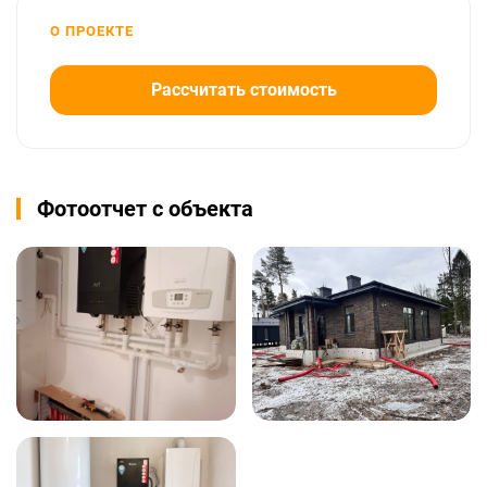
О ПРОЕКТЕ
Рассчитать стоимость
Фотоотчет с объекта