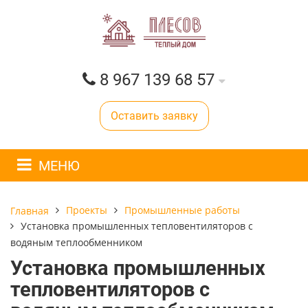
8 967 139 68 57
Оставить заявку
МЕНЮ
Проекты
Промышленные работы
Главная
Установка промышленных тепловентиляторов с
водяным теплообменником
Установка промышленных
тепловентиляторов с