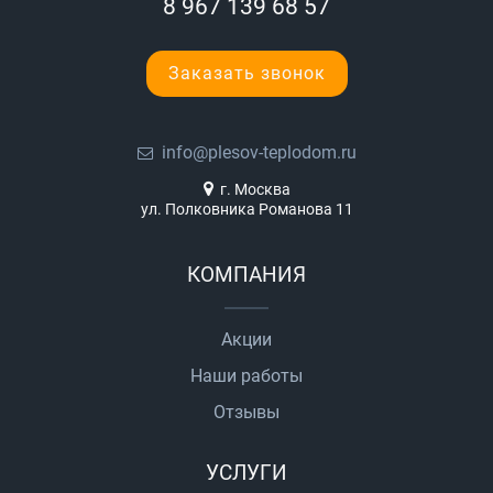
8 967 139 68 57
Заказать звонок
info@plesov-teplodom.ru
г. Москва
ул. Полковника Романова 11
КОМПАНИЯ
Акции
Наши работы
Отзывы
УСЛУГИ