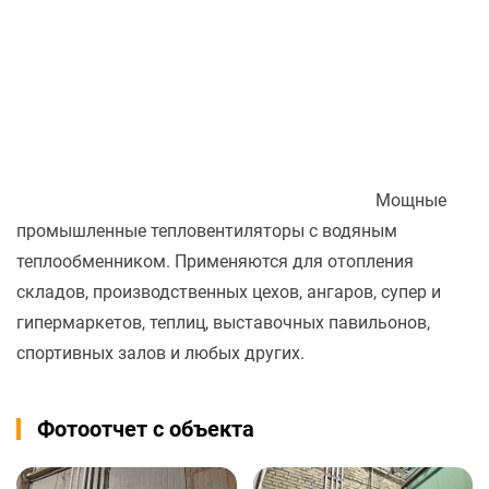
Мощные
промышленные тепловентиляторы с водяным
теплообменником. Применяются для отопления
складов, производственных цехов, ангаров, супер и
гипермаркетов, теплиц, выставочных павильонов,
спортивных залов и любых других.
Фотоотчет с объекта