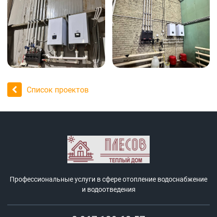
Список проектов
Профессиональные услуги в сфере отопление водоснабжение
и водоотведения