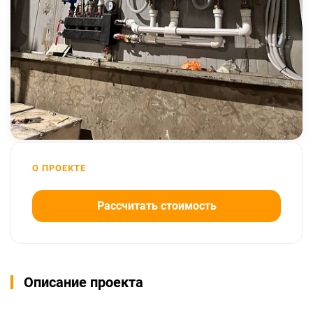
О ПРОЕКТЕ
Рассчитать стоимость
Описание проекта