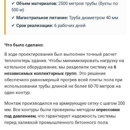
✔
Объем материалов:
2500 метров трубы (бухты по
500 м)
✔
Магистральное питание:
Труба диаметром 40 мм
✔
Срок реализации:
6 рабочих дней
Что было сделано:
В ходе проектирования был выполнен точный расчет
теплопотерь здания. Чтобы минимизировать нагрузку на
котельное оборудование, мы разделили систему на
6
независимых коллекторных групп
. Это решение
обеспечило равномерный прогрев всей плиты пола при
использовании трубы длиной не более 60-70 метров на
один контур.
Монтаж производился на армирующую сетку с шагом 200
мм. Все контуры были проверены методом
опрессовки
под давлением
, что гарантирует надежность системы
перед заливкой промышленного бетонного пола.