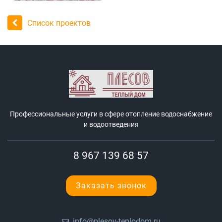
Список проектов
Профессиональные услуги в сфере отопление водоснабжение
и водоотведения
8 967 139 68 57
Заказать звонок
info@plesov-teplodom.ru