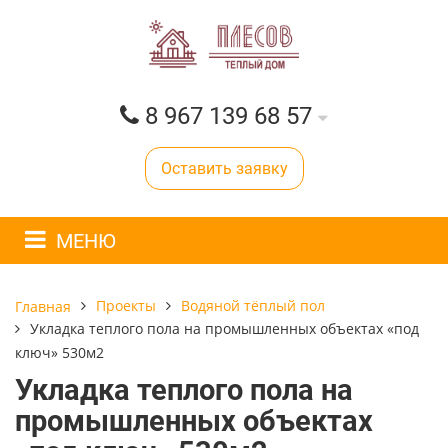
8 967 139 68 57
Оставить заявку
МЕНЮ
Проекты
Водяной тёплый пол
Главная
Укладка теплого пола на промышленных объектах «под
ключ» 530м2
Укладка теплого пола на
промышленных объектах