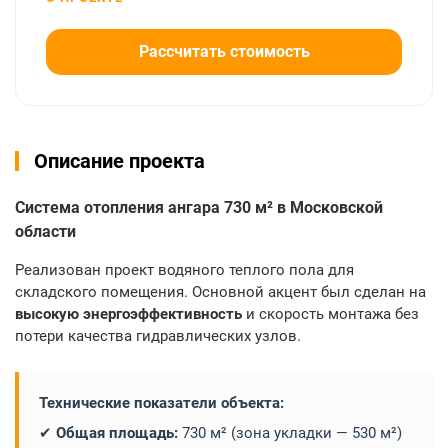
Рассчитать стоимость
Описание проекта
Система отопления ангара 730 м² в Московской
области
Реализован проект водяного теплого пола для
складского помещения. Основной акцент был сделан на
высокую энергоэффективность
и скорость монтажа без
потери качества гидравлических узлов.
Технические показатели объекта:
✔
Общая площадь:
730 м² (зона укладки — 530 м²)