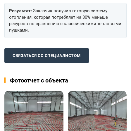
Результат:
Заказчик получил готовую систему
отопления, которая потребляет на 30% меньше
ресурсов по сравнению с классическими тепловыми
пушками.
СВЯЗАТЬСЯ СО СПЕЦИАЛИСТОМ
Фотоотчет с объекта