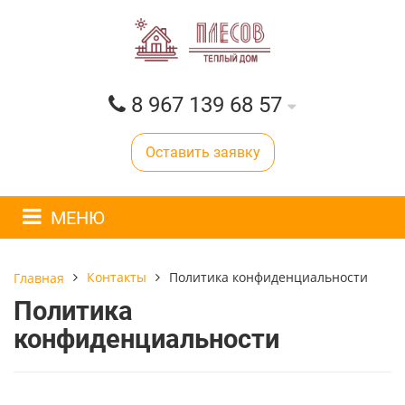
8 967 139 68 57
Оставить заявку
МЕНЮ
Контакты
Политика конфиденциальности
Главная
Политика
конфиденциальности