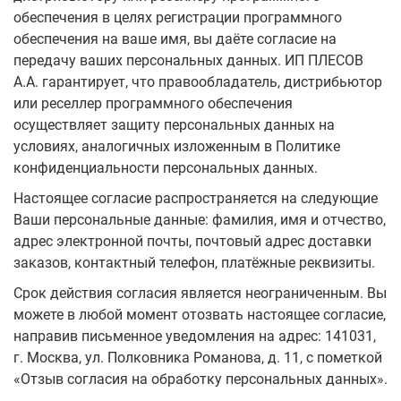
обеспечения в целях регистрации программного
обеспечения на ваше имя, вы даёте согласие на
передачу ваших персональных данных. ИП ПЛЕСОВ
А.А. гарантирует, что правообладатель, дистрибьютор
или реселлер программного обеспечения
осуществляет защиту персональных данных на
условиях, аналогичных изложенным в Политике
конфиденциальности персональных данных.
Настоящее согласие распространяется на следующие
Ваши персональные данные: фамилия, имя и отчество,
адрес электронной почты, почтовый адрес доставки
заказов, контактный телефон, платёжные реквизиты.
Срок действия согласия является неограниченным. Вы
можете в любой момент отозвать настоящее согласие,
направив письменное уведомления на адрес: 141031,
г. Москва, ул. Полковника Романова, д. 11, с пометкой
«Отзыв согласия на обработку персональных данных».