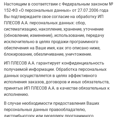
Настоящим в соответствии с Федеральным законом №
152-ФЗ «О персональных данных» от 27.07.2006 года
Вы подтверждаете свое согласие на обработку ИП
ПЛЕСОВ А.А. персональных данных: сбор,
систематизацию, накопление, хранение, уточнение
(обновление, изменение), использование, передачу
исключительно в целях продажи программного
обеспечения на Ваше имя, как это описано ниже,
блокирование, обезличивание, уничтожение.
ИП ПЛЕСОВ А.А. гарантирует конфиденциальность
получаемой информации. Обработка персональных
данных осуществляется в целях эффективного
исполнения заказов, договоров и иных обязательств,
принятых ИП ПЛЕСОВ А.А. в качестве обязательных к
исполнению.
В случае необходимости предоставления Ваших
персональных данных правообладателю,
дистрибьютору или реселлеру программного