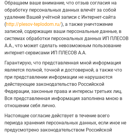
Обращаем ваше внимание, что отзыв согласия на
обработку персональных данных влечёт за собой
удаление Вашей учётной записи с Интернет-сайта
(
http://plesov-teplodom.ru/
), а также уничтожение
записей, содержащих ваши персональные данные, в
системах обработки персональных данных ИП ПЛЕСОВ
А.А., что может сделать невозможным пользование
интернет-сервисами ИП ПЛЕСОВ А.А.
Гарантирую, что представленная мной информация
является полной, точной и достоверной, а также что
при представлении информации не нарушаются
действующее законодательство Российской
Федерации, законные права и интересы третьих лиц.
Вся представленная информация заполнена мною в
отношении себя лично.
Настоящее согласие действует в течение всего
периода хранения персональных данных, если иное не
предусмотрено законодательством Российской