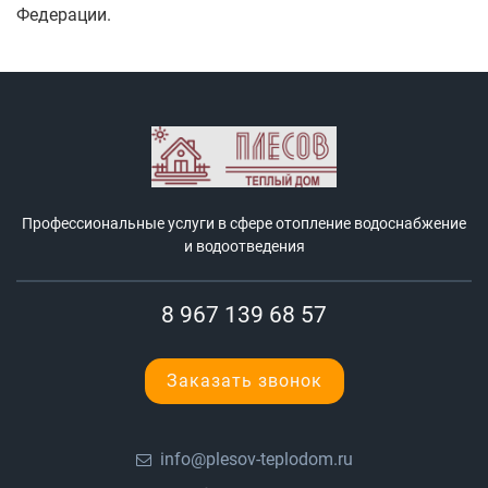
Федерации.
Профессиональные услуги в сфере отопление водоснабжение
и водоотведения
8 967 139 68 57
Заказать звонок
info@plesov-teplodom.ru