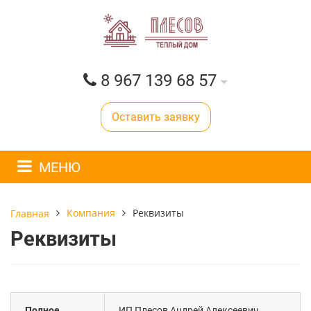
8 967 139 68 57
Оставить заявку
МЕНЮ
Компания
Реквизиты
Главная
Реквизиты
Полное
ИП Плесов Андрей Алексеевич