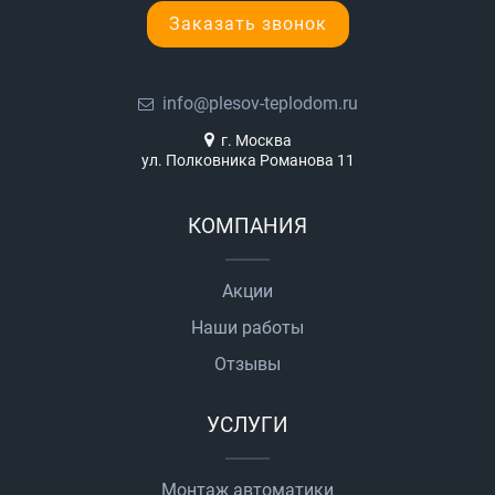
Заказать звонок
info@plesov-teplodom.ru
г. Москва
ул. Полковника Романова 11
КОМПАНИЯ
Акции
Наши работы
Отзывы
УСЛУГИ
Монтаж автоматики