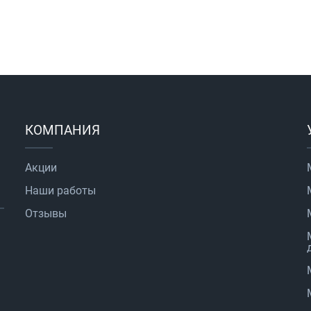
КОМПАНИЯ
Акции
Наши работы
Отзывы