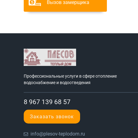
Вызов замерщика
Профессиональные услуги в сфере отопление
водоснабжение и водоотведения
8 967 139 68 57
Заказать звонок
info@plesov-teplodom.ru