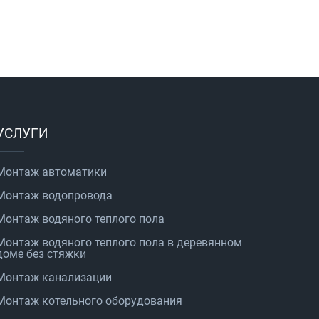
УСЛУГИ
Монтаж автоматики
Монтаж водопровода
Монтаж водяного теплого пола
Монтаж водяного теплого пола в деревянном
доме без стяжки
Монтаж канализации
Монтаж котельного оборудования