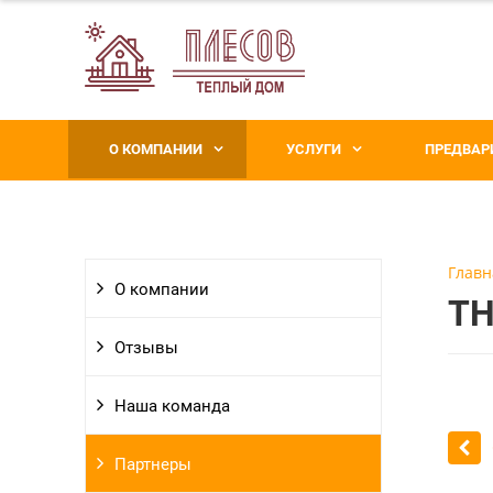
О КОМПАНИИ
УСЛУГИ
ПРЕДВАР
Главн
О компании
T
Отзывы
Наша команда
Партнеры