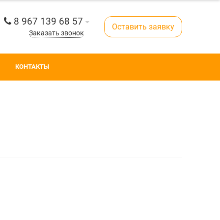
8 967 139 68 57
Оставить заявку
Заказать звонок
КОНТАКТЫ