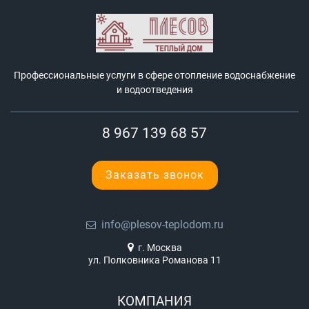
Профессиональные услуги в сфере отопление водоснабжение
и водоотведения
8 967 139 68 57
Заказать звонок
info@plesov-teplodom.ru
г. Москва
ул. Полковника Романова 11
КОМПАНИЯ