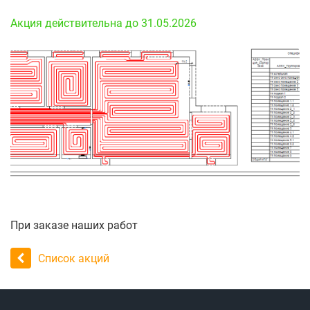
Акция действительна до 31.05.2026
При заказе наших работ
Список акций