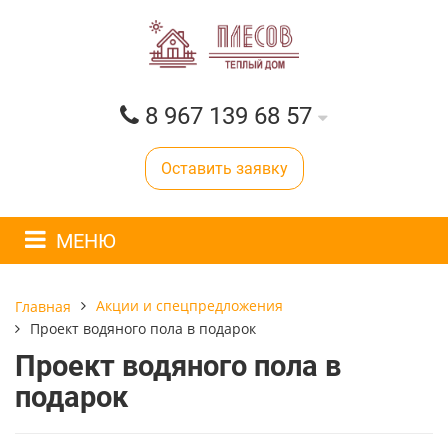
8 967 139 68 57
Оставить заявку
МЕНЮ
Акции и спецпредложения
Главная
Проект водяного пола в подарок
Проект водяного пола в
подарок