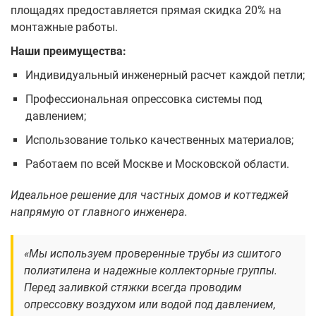
площадях предоставляется прямая скидка 20% на
монтажные работы.
Наши преимущества:
Индивидуальный инженерный расчет каждой петли;
Профессиональная опрессовка системы под
давлением;
Использование только качественных материалов;
Работаем по всей Москве и Московской области.
Идеальное решение для частных домов и коттеджей
напрямую от главного инженера.
«Мы используем проверенные трубы из сшитого
полиэтилена и надежные коллекторные группы.
Перед заливкой стяжки всегда проводим
опрессовку воздухом или водой под давлением,