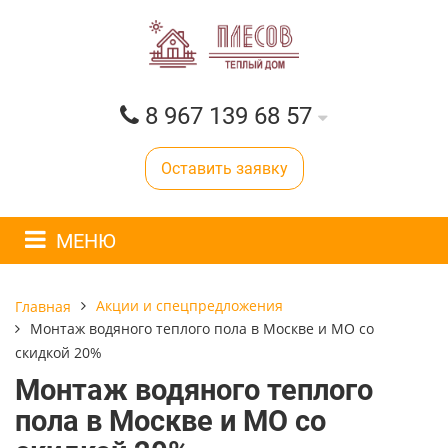
8 967 139 68 57
Оставить заявку
МЕНЮ
Акции и спецпредложения
Главная
​Монтаж водяного теплого пола в Москве и МО со
скидкой 20%
​Монтаж водяного теплого
пола в Москве и МО со