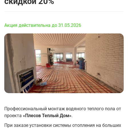
скидкой 20%
Акция действительна до 31.05.2026
Профессиональный монтаж водяного теплого пола от
проекта
«Плесов Теплый Дом»
.
При заказе установки системы отопления на больших