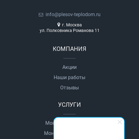
info@plesov-teplodom.ru
г. Москва
ул. Полковника Романова 11
КОМПАНИЯ
Акции
Наши работы
Отзывы
УСЛУГИ
Монтаж автоматики
Монтаж водопровода