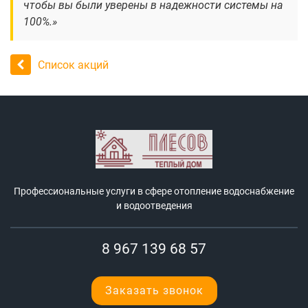
чтобы вы были уверены в надежности системы на
100%.»
Список акций
Профессиональные услуги в сфере отопление водоснабжение
и водоотведения
8 967 139 68 57
Заказать звонок